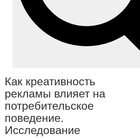
Как креативность
рекламы влияет на
потребительское
поведение.
Исследование