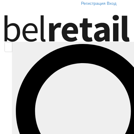
Регистрация
Вход