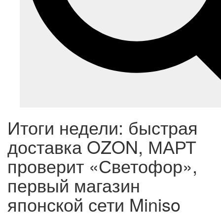
Итоги недели: быстрая
доставка OZON, МАРТ
проверит «Светофор»,
первый магазин
японской сети Miniso