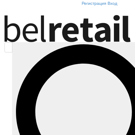
Регистрация
Вход