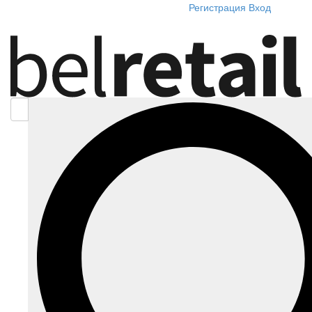
Регистрация
Вход