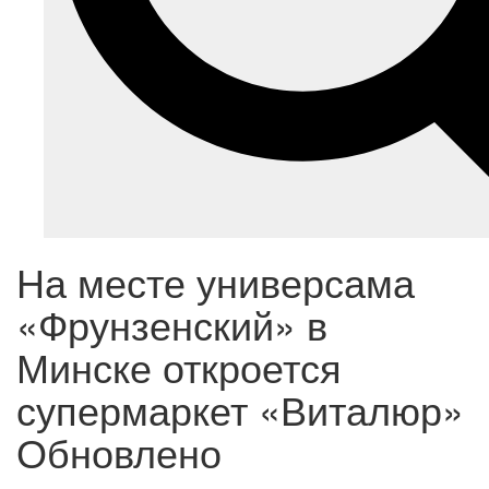
На месте универсама
«Фрунзенский» в
Минске откроется
супермаркет «Виталюр»
Обновлено