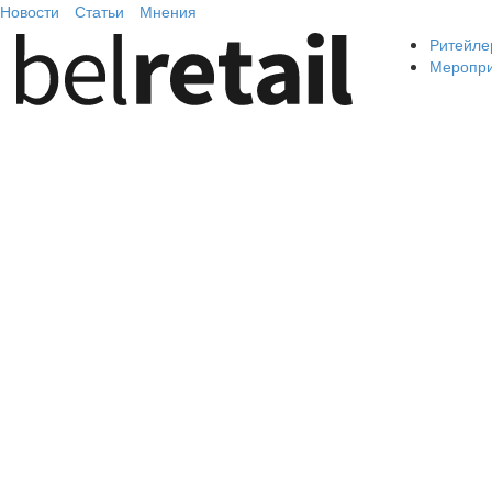
Новости
Статьи
Мнения
Ритейле
Меропр