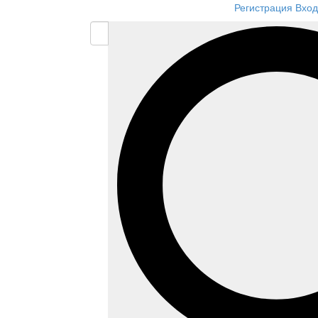
Регистрация
Вход