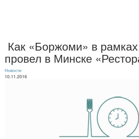
Как «Боржоми» в рамках
провел в Минске «Ресто
Новости
10.11.2016