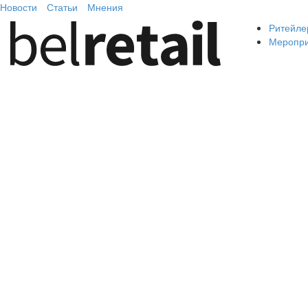
Новости
Статьи
Мнения
Ритейле
Меропр