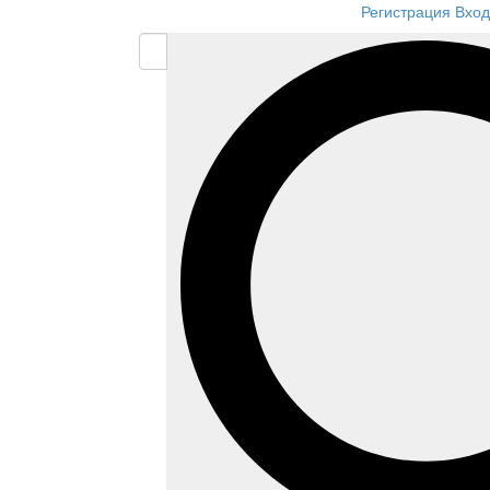
Регистрация
Вход