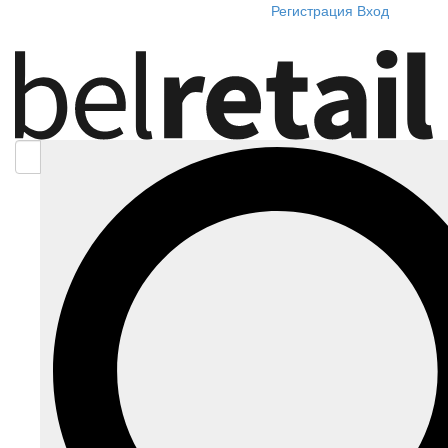
Регистрация
Вход