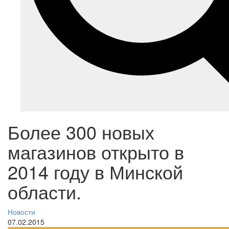
Более 300 новых
магазинов открыто в
2014 году в Минской
области.
Новости
07.02.2015