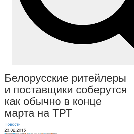
Белорусские ритейлеры
и поставщики соберутся
как обычно в конце
марта на ТРТ
Новости
23.02.2015