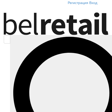
Регистрация
Вход