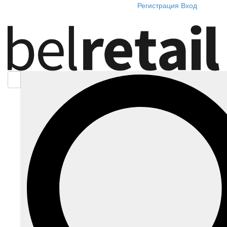
Регистрация
Вход