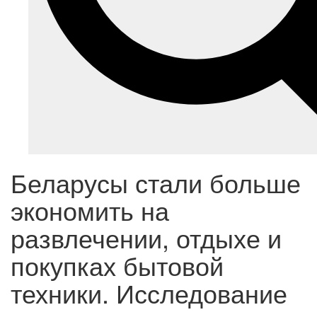
Беларусы стали больше
экономить на
развлечении, отдыхе и
покупках бытовой
техники. Исследование