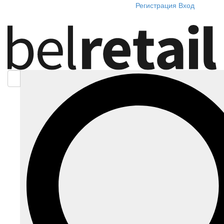
Регистрация
Вход