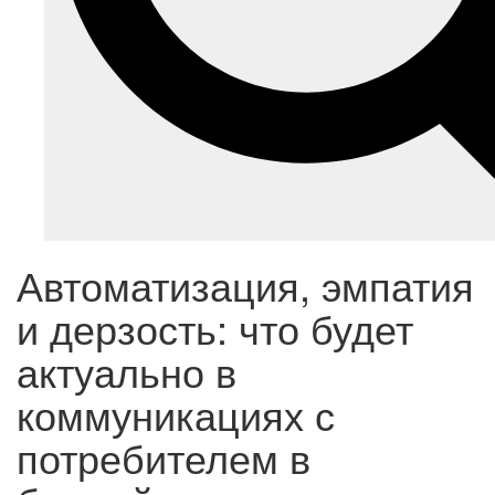
Автоматизация, эмпатия
и дерзость: что будет
актуально в
коммуникациях с
потребителем в