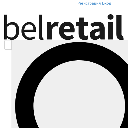
Регистрация
Вход