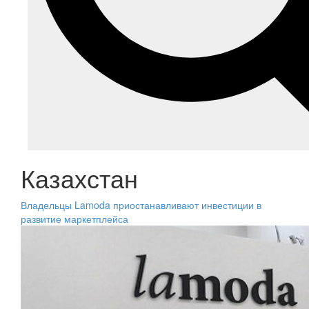
Казахстан
Владельцы Lamoda приостанавливают инвестиции в
развитие маркетплейса