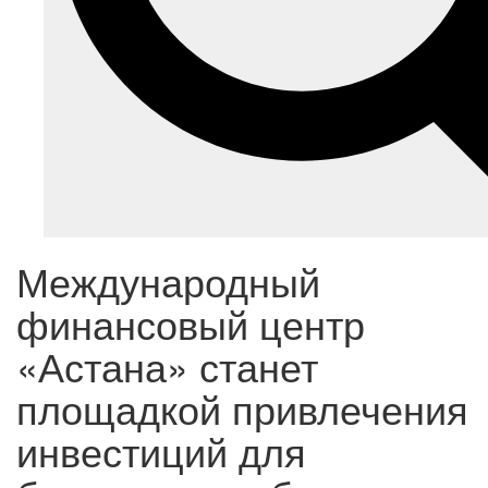
Международный
финансовый центр
«Астана» станет
площадкой привлечения
инвестиций для