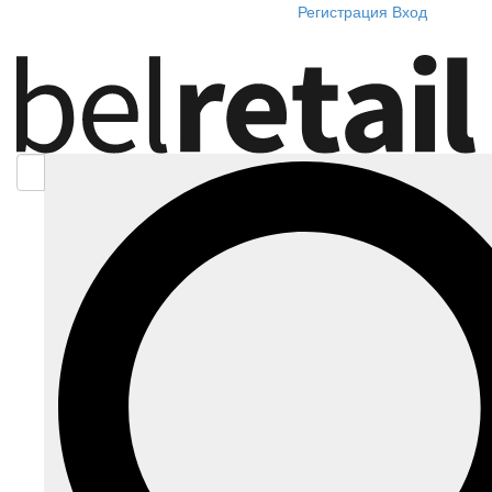
Регистрация
Вход