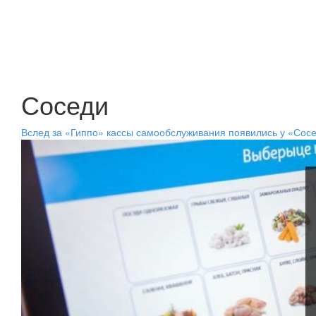
Соседи
Вслед за «Гиппо» кассы самообслуживания появились у «Сос