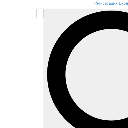
Регистрация
Вход