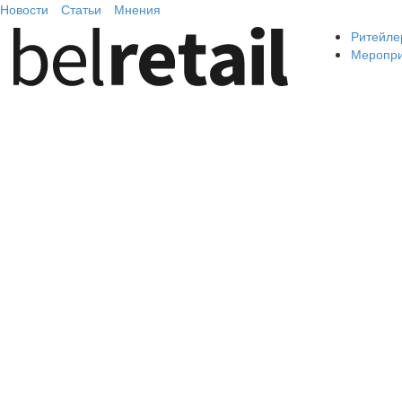
Новости
Статьи
Мнения
Ритейле
Меропр