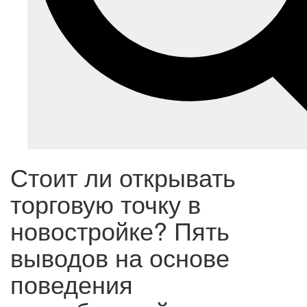
Стоит ли открывать
торговую точку в
новостройке? Пять
выводов на основе
поведения