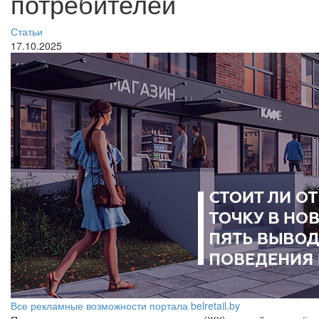
потребителей
Статьи
17.10.2025
Все рекламные возможности портала belretail.by