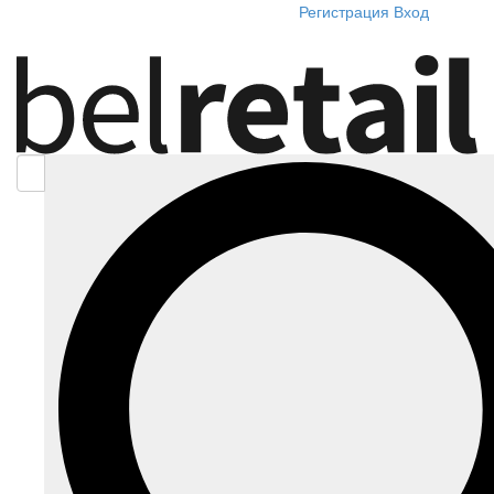
Регистрация
Вход