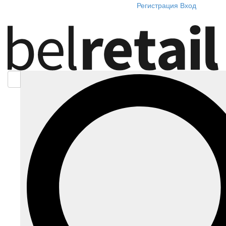
Регистрация
Вход