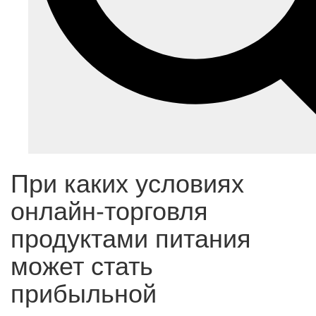
При каких условиях
онлайн-торговля
продуктами питания
может стать
прибыльной