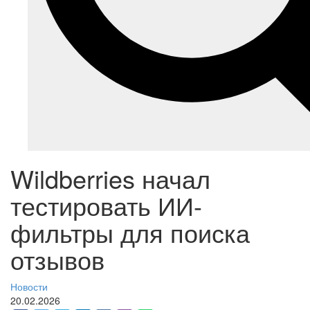
Wildberries начал
тестировать ИИ-
фильтры для поиска
отзывов
Новости
20.02.2026