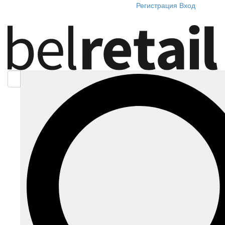
Регистрация
Вход