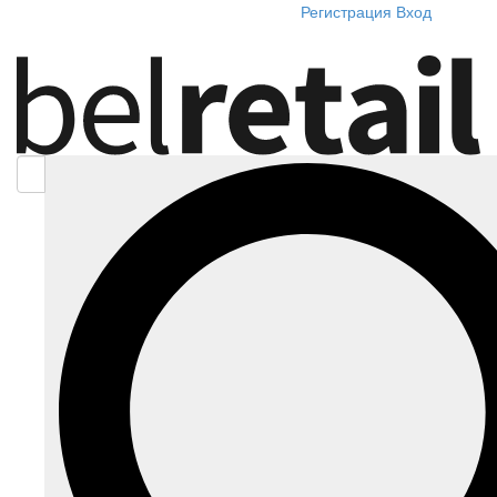
Регистрация
Вход