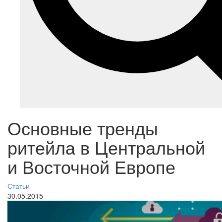
Основные тренды
ритейла в Центральной
и Восточной Европе
Статьи
30.05.2015