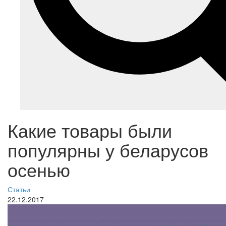
Какие товары были
популярны у беларусов
осенью
Статьи
22.12.2017