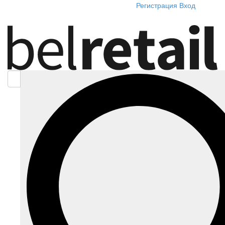
Регистрация
Вход