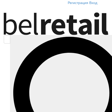
Регистрация
Вход