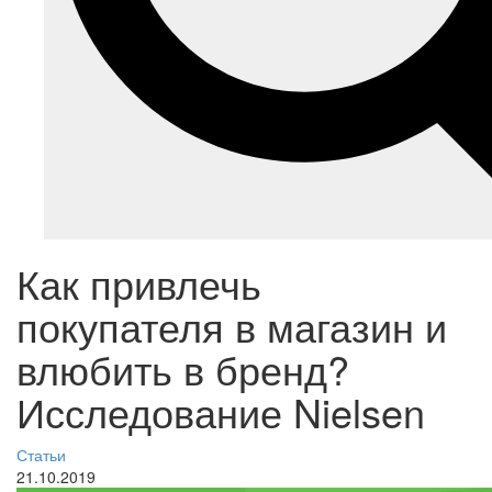
Как привлечь
покупателя в магазин и
влюбить в бренд?
Исследование Nielsen
Статьи
21.10.2019