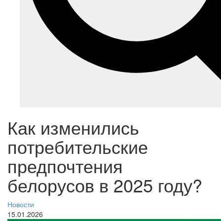
Как изменились
потребительские
предпочтения
белорусов в 2025 году?
Новости
15.01.2026