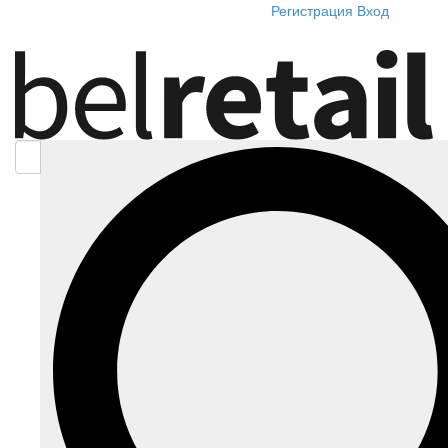
Регистрация
Вход