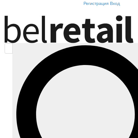
Регистрация
Вход