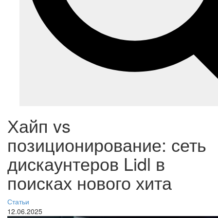
Хайп vs
позиционирование: сеть
дискаунтеров Lidl в
поисках нового хита
Статьи
12.06.2025