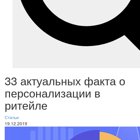
33 актуальных факта о
персонализации в
ритейле
Статьи
19.12.2019