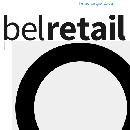
Регистрация
Вход