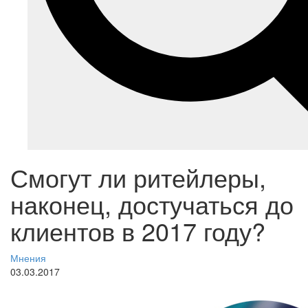
Смогут ли ритейлеры,
наконец, достучаться до
клиентов в 2017 году?
Мнения
03.03.2017