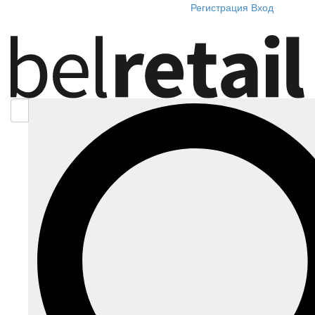
Регистрация
Вход