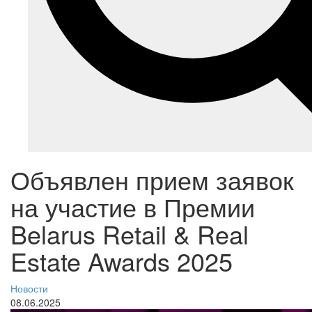
Объявлен прием заявок
на участие в Премии
Belarus Retail & Real
Estate Awards 2025
Новости
08.06.2025