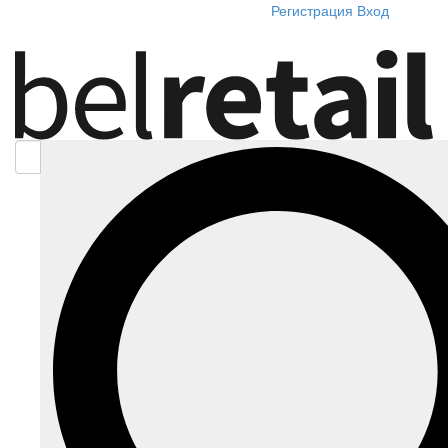
Регистрация
Вход