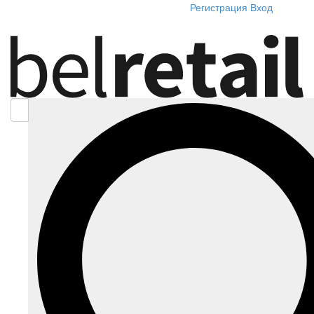
Регистрация
Вход