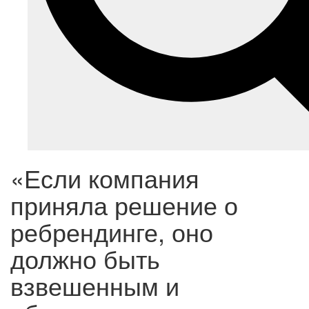
«Если компания
приняла решение о
ребрендинге, оно
должно быть
взвешенным и