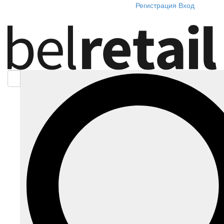
Регистрация
Вход