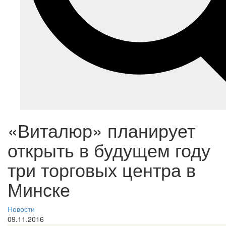
«Виталюр» планирует
открыть в будущем году
три торговых центра в
Минске
Новости
09.11.2016