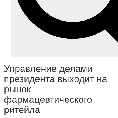
Управление делами
президента выходит на
рынок
фармацевтического
ритейла