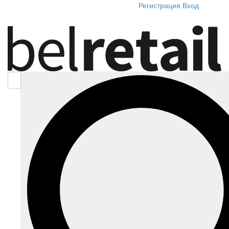
Регистрация
Вход