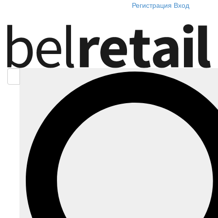
Регистрация
Вход