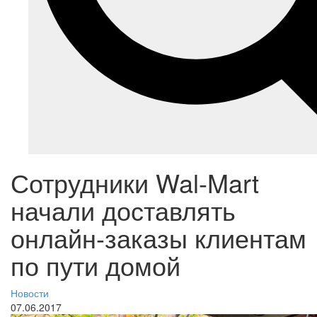
Сотрудники Wal-Mart
начали доставлять
онлайн-заказы клиентам
по пути домой
Новости
07.06.2017