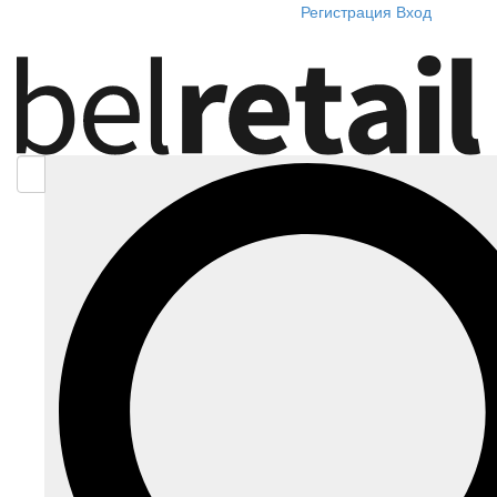
Регистрация
Вход