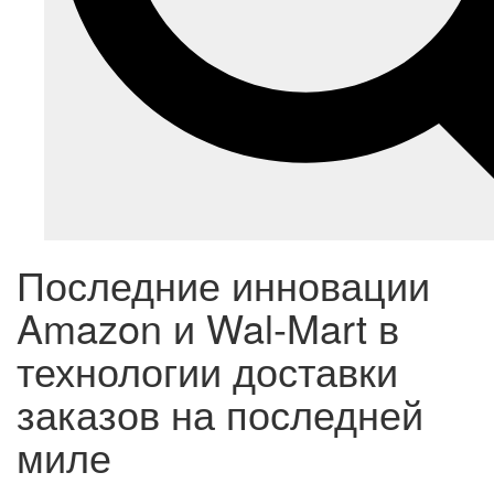
Последние инновации
Amazon и Wal-Mart в
технологии доставки
заказов на последней
миле