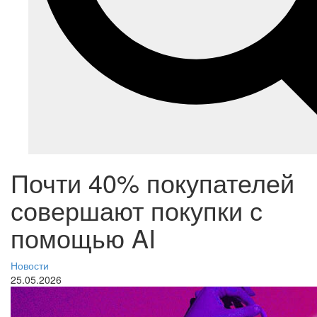
Почти 40% покупателей
совершают покупки с
помощью AI
Новости
25.05.2026