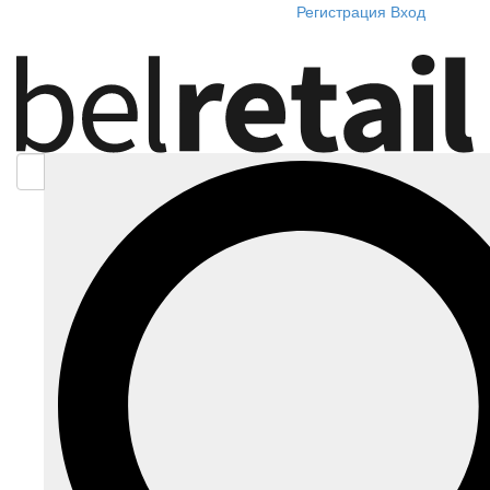
Регистрация
Вход