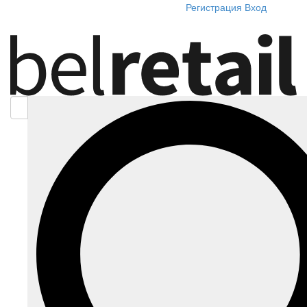
Регистрация
Вход