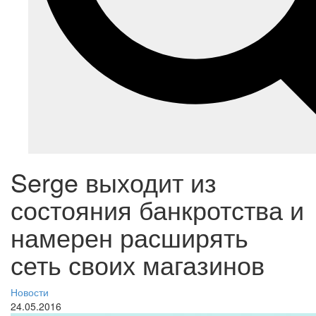
Serge выходит из
состояния банкротства и
намерен расширять
сеть своих магазинов
Новости
24.05.2016