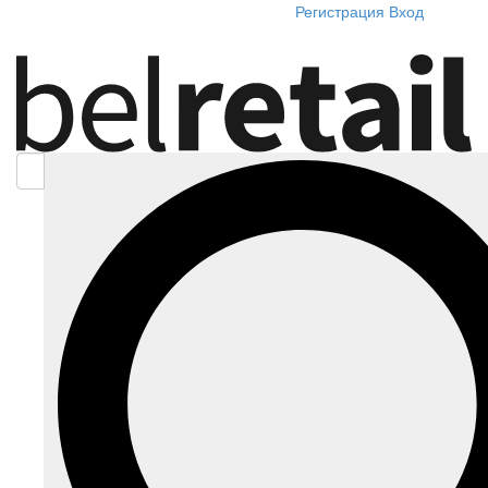
Регистрация
Вход