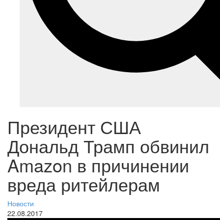
Президент США
Дональд Трамп обвинил
Amazon в причинении
вреда ритейлерам
Новости
22.08.2017