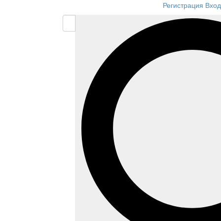
Регистрация
Вход