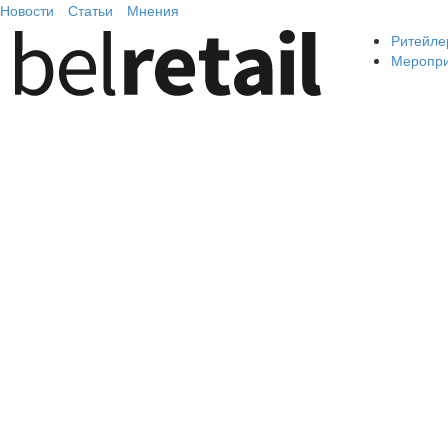
Новости
Статьи
Мнения
Ритейле
Меропр