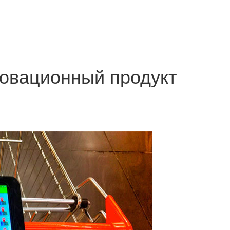
овационный продукт