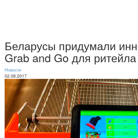
Беларусы придумали инн
Grab and Go для ритейла
Новости
02.08.2017