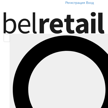
Регистрация
Вход