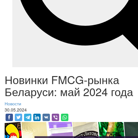
Новинки FMCG-рынка
Беларуси: май 2024 года
Новости
30.05.2024