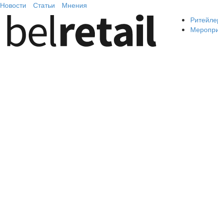
Новости
Статьи
Мнения
Ритейле
Меропр