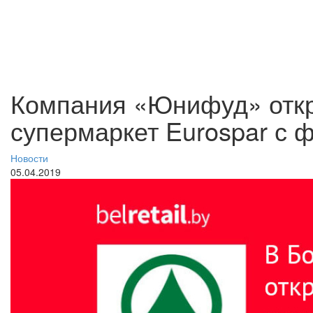
Компания «Юнифуд» откр
супермаркет Eurospar с 
Новости
05.04.2019