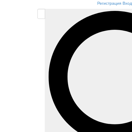
Регистрация
Вход