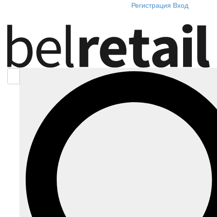
Регистрация
Вход