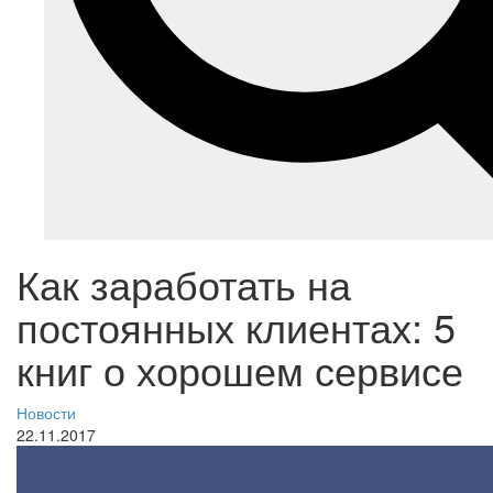
Как заработать на
постоянных клиентах: 5
книг о хорошем сервисе
Новости
22.11.2017