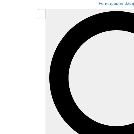
Регистрация
Вход