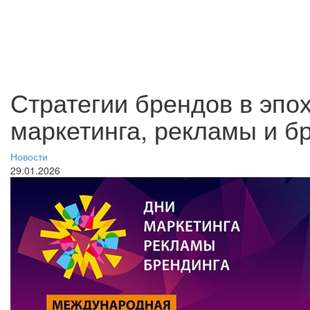
Стратегии брендов в эпох
маркетинга, рекламы и б
Новости
29.01.2026