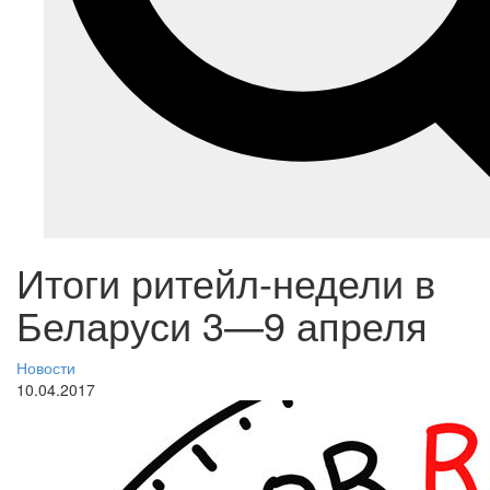
Итоги ритейл-недели в
Беларуси 3—9 апреля
Новости
10.04.2017