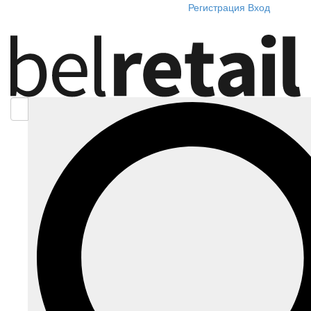
Регистрация
Вход