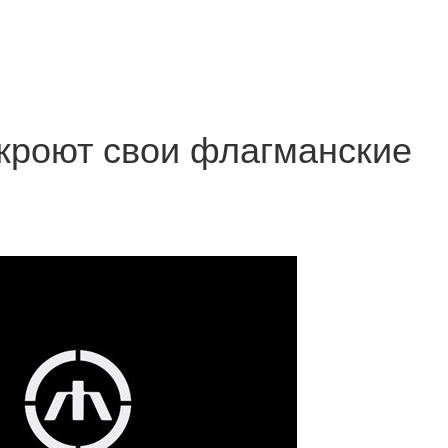
кроют свои флагманские