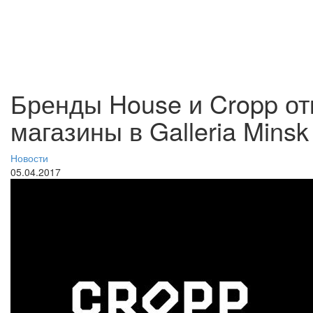
Бренды House и Cropp от
магазины в Galleria Minsk
Новости
05.04.2017