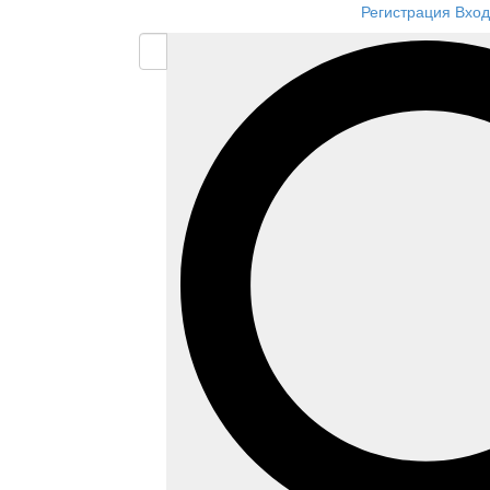
Регистрация
Вход