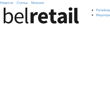
Новости
Статьи
Мнения
Ритейле
Меропр