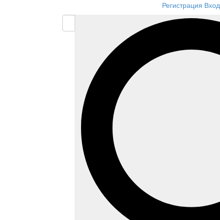
Регистрация
Вход