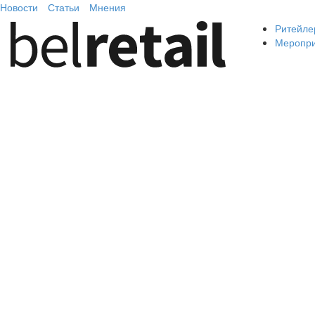
Новости
Статьи
Мнения
Ритейле
Меропр