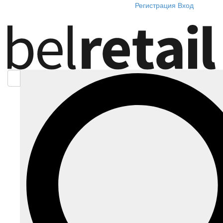
Регистрация
Вход