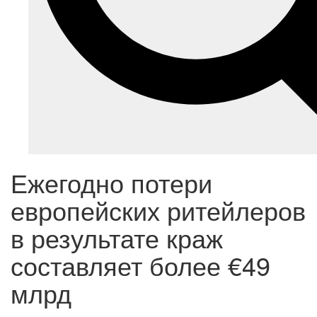
Ежегодно потери
европейских ритейлеров
в результате краж
составляет более €49
млрд