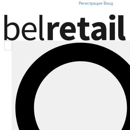
Регистрация
Вход