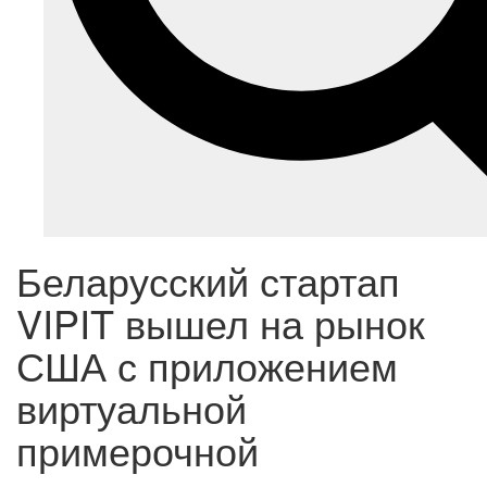
Беларусский стартап
VIPIT вышел на рынок
США с приложением
виртуальной
примерочной