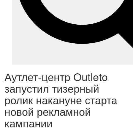
Аутлет-центр Outleto
запустил тизерный
ролик накануне старта
новой рекламной
кампании