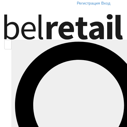
Регистрация
Вход