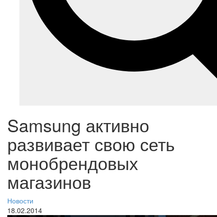
Samsung активно
развивает свою сеть
монобрендовых
магазинов
Новости
18.02.2014