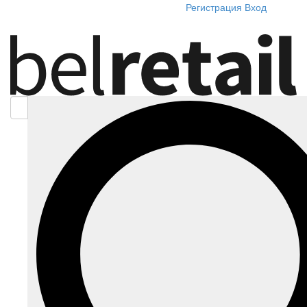
Регистрация
Вход