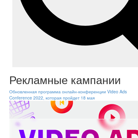
Рекламные кампании
Обновленная программа онлайн-конференции Video Ads
Conference 2022, которая пройдет 18 мая