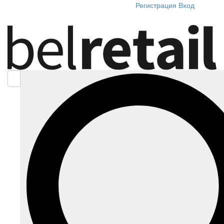
Регистрация
Вход