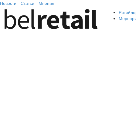
Новости
Статьи
Мнения
Ритейле
Меропр