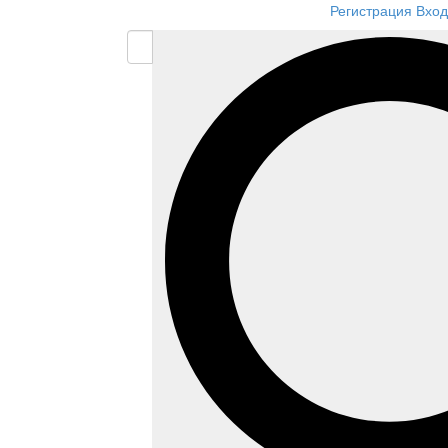
Регистрация
Вход