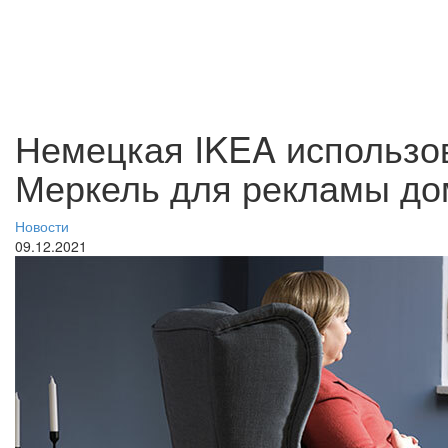
Немецкая IKEA использо
Меркель для рекламы д
Новости
09.12.2021