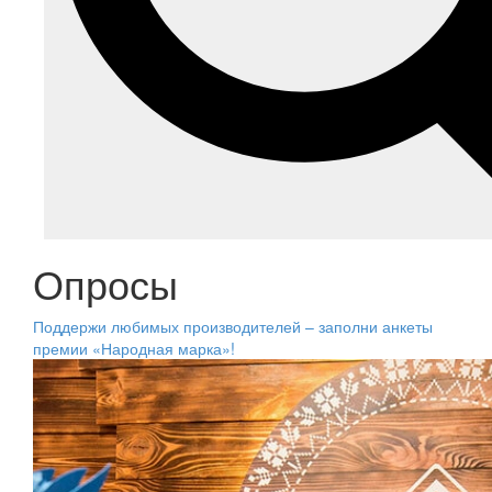
Опросы
Поддержи любимых производителей – заполни анкеты
премии «Народная марка»!