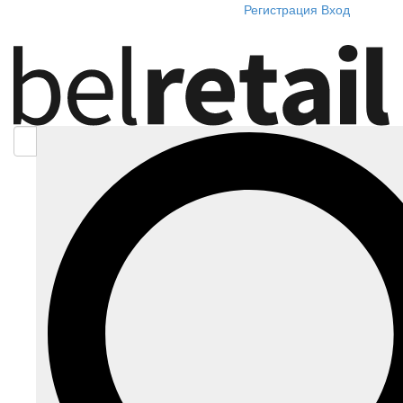
Регистрация
Вход