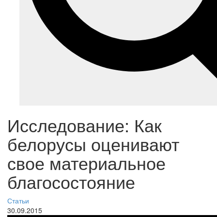
Исследование: Как
белорусы оценивают
свое материальное
благосостояние
Статьи
30.09.2015