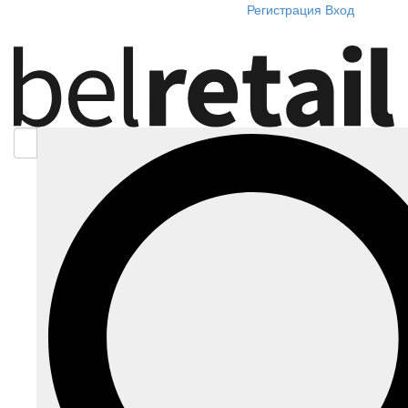
Регистрация
Вход