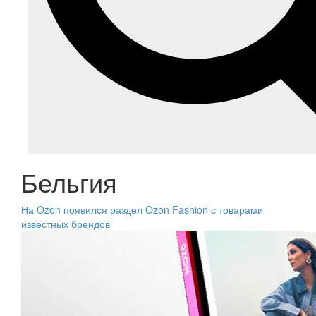
Бельгия
На Ozon появился раздел Ozon Fashion с товарами
известных брендов