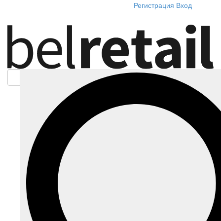
Регистрация
Вход