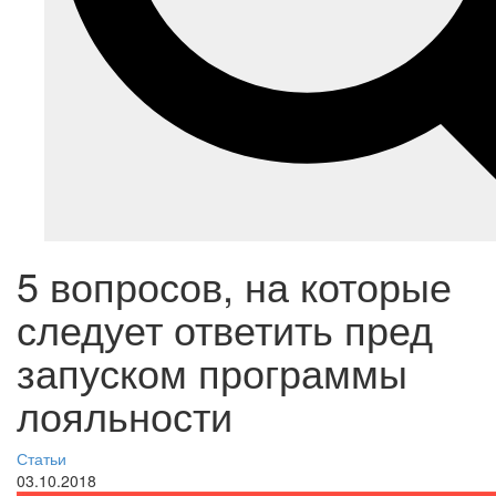
5 вопросов, на которые
следует ответить пред
запуском программы
лояльности
Статьи
03.10.2018