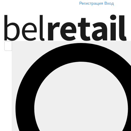
Регистрация
Вход