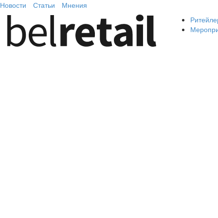
Новости
Статьи
Мнения
Ритейле
Меропр