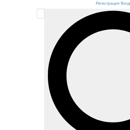
Регистрация
Вход